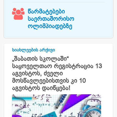

წარმატებები
საერთაშორისო
ოლიმპიადებზე
სიახლეების არქივი
„შაბათის სკოლაში“
საყოველთაო რეგისტრაცია 13
აგვისტოს, ძველი
მოსწავლეებისთვის კი 10
აგვისტოს დაიწყება!