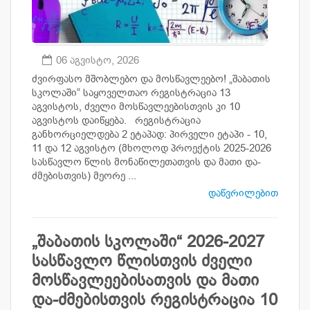
06 აგვისტო, 2026
ძვირფასო მშობლებო და მოსწავლეებო! „შაბათის
სკოლაში“ საყოველთაო რეგისტრაცია 13
აგვისტოს, ძველი მოსწავლეებისთვის კი 10
აგვისტოს დაიწყება. რეგისტრაცია
განხორციელდება 2 ეტაპად: პირველი ეტაპი - 10,
11 და 12 აგვისტო (მხოლოდ პროექტის 2025-2026
სასწავლო წლის მონაწილეთათვის და მათი და-
ძმებისთვის) მეორე ...
დაწვრილებით
„შაბათის სკოლაში“ 2026-2027
სასწავლო წლისთვის ძველი
მოსწავლეებისათვის და მათი
და-ძმებისთვის რეგისტრაცია 10