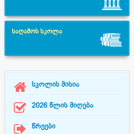
საღამოს სკოლა

სკოლის მისია

2026 წლის მიღება

წრეები