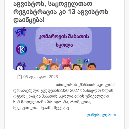
აგვისტოს, საყოველთაო
რეგისტრაცია კი 13 აგვისტოს
დაიწყება!
05 აგვისტო, 2026
თბილისის „შაბათის სკოლის“
დასწრებული ჯგუფების2026-2027 სასწავლო წლის
რეგისტრაცია შაბათის სკოლა არის უნიკალური
სამ მოდულიანი პროგრამა, რომელიც
შედგენილია მესამე-მეექვსე ...
დაწვრილებით