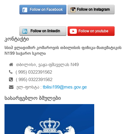
Follow on Facebook
Follow on Instagram
Follow on linkedin
Follow on youtube
კონტაქტი
სსიპ ვლადიმირ კომაროვის თბილისის ფიზიკა-მათემატიკის
N199 საჯარო სკოლა
თბილისი, ვაჟა-ფშაველას N49
( 995) 0322391562
( 995) 0322391562
ელ-ფოსტა :
tbilisi199@mes.gov.ge
სასარგებლო ბმულები