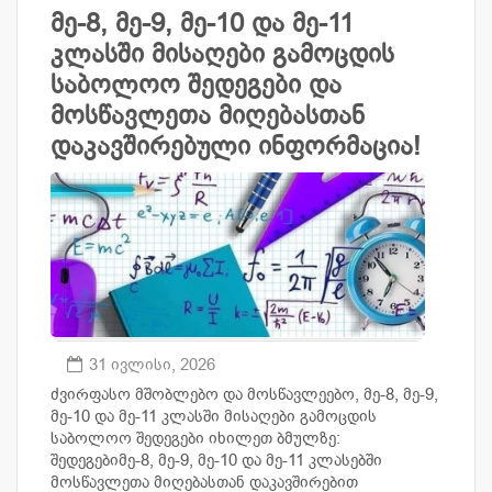
მე-8, მე-9, მე-10 და მე-11
კლასში მისაღები გამოცდის
საბოლოო შედეგები და
მოსწავლეთა მიღებასთან
დაკავშირებული ინფორმაცია!
31 ივლისი, 2026
ძვირფასო მშობლებო და მოსწავლეებო, მე-8, მე-9,
მე-10 და მე-11 კლასში მისაღები გამოცდის
საბოლოო შედეგები იხილეთ ბმულზე:
შედეგებიმე-8, მე-9, მე-10 და მე-11 კლასებში
მოსწავლეთა მიღებასთან დაკავშირებით