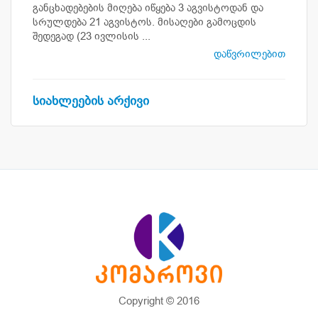
განცხადებების მიღება იწყება 3 აგვისტოდან და
სრულდება 21 აგვისტოს. მისაღები გამოცდის
შედეგად (23 ივლისის ...
დაწვრილებით
სიახლეების არქივი
Copyright © 2016