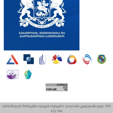
პერსონალურ მონაცემთა დაცვის ოფიცერი: ლილიანა კვიტატიანი ტელ: 555
672 784