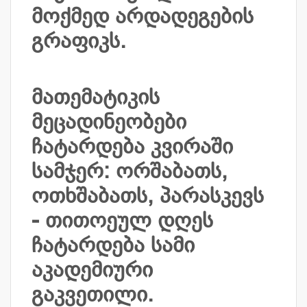
მოქმედ არდადეგების
გრაფიკს.
მათემატიკის
მეცადინეობები
ჩატარდება კვირაში
სამჯერ: ორშაბათს,
ოთხშაბათს, პარასკევს
- თითოეულ დღეს
ჩატარდება სამი
აკადემიური
გაკვეთილი.