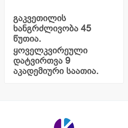
გაკვეთილის
ხანგრძლივობა 45
წუთია.
ყოველკვირეული
დატვირთვა 9
აკადემიური საათია.