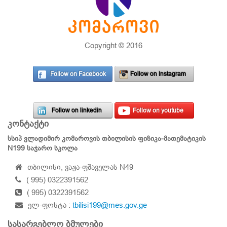
Copyright © 2016
Follow on Facebook
Follow on Instagram
Follow on linkedin
Follow on youtube
კონტაქტი
სსიპ ვლადიმირ კომაროვის თბილისის ფიზიკა-მათემატიკის
N199 საჯარო სკოლა
თბილისი, ვაჟა-ფშაველას N49
( 995) 0322391562
( 995) 0322391562
ელ-ფოსტა :
tbilisi199@mes.gov.ge
სასარგებლო ბმულები