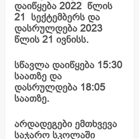
დაიწყება 2022 წლის
21 სექტემბერს და
დასრულდება 2023
წლის 21 ივნისს.
სწავლა დაიწყება 15:30
საათზე და
დასრულდება 18:05
საათზე.
არდადეგები ემთხვევა
საჯარო სკოლაში