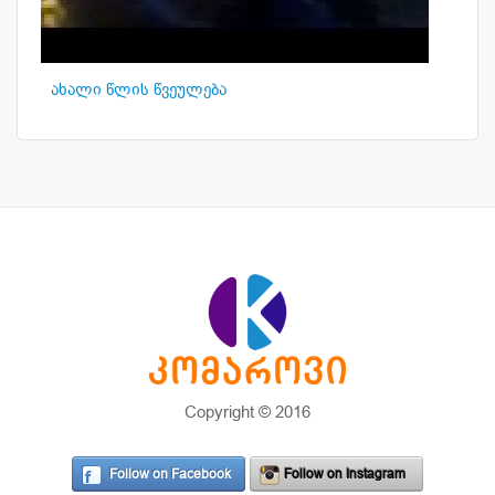
ახალი წლის წვეულება
Copyright © 2016
Follow on Facebook
Follow on Instagram