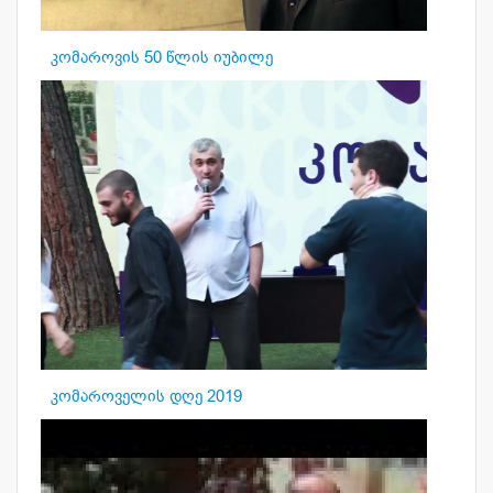
კომაროვის 50 წლის იუბილე
კომაროველის დღე 2019