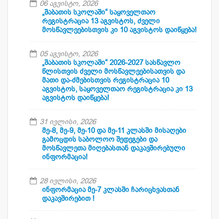
06 აგვისტო, 2026
„შაბათის სკოლაში“ საყოველთაო
რეგისტრაცია 13 აგვისტოს, ძველი
მოსწავლეებისთვის კი 10 აგვისტოს დაიწყება!
05 აგვისტო, 2026
„შაბათის სკოლაში“ 2026-2027 სასწავლო
წლისთვის ძველი მოსწავლეებისათვის და
მათი და-ძმებისთვის რეგისტრაცია 10
აგვისტოს, საყოველთაო რეგისტრაცია კი 13
აგვისტოს დაიწყება!
31 ივლისი, 2026
მე-8, მე-9, მე-10 და მე-11 კლასში მისაღები
გამოცდის საბოლოო შედეგები და
მოსწავლეთა მიღებასთან დაკავშირებული
ინფორმაცია!
28 ივლისი, 2026
ინფორმაცია მე-7 კლასში ჩარიცხვასთან
დაკავშირებით !