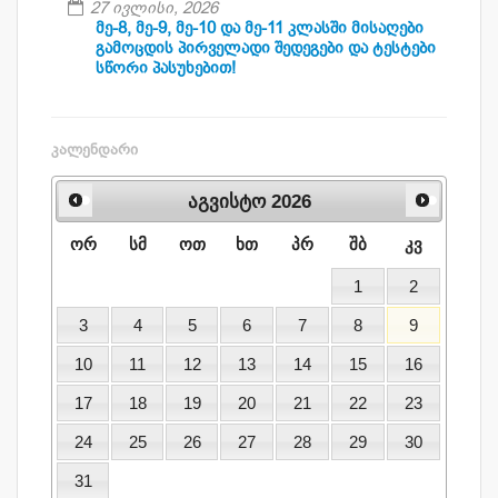
27 ივლისი, 2026
მე-8, მე-9, მე-10 და მე-11 კლასში მისაღები
გამოცდის პირველადი შედეგები და ტესტები
სწორი პასუხებით!
ᲙᲐᲚᲔᲜᲓᲐᲠᲘ
აგვისტო
2026
ორ
სმ
ოთ
ხთ
პრ
შბ
კვ
1
2
3
4
5
6
7
8
9
10
11
12
13
14
15
16
17
18
19
20
21
22
23
24
25
26
27
28
29
30
31