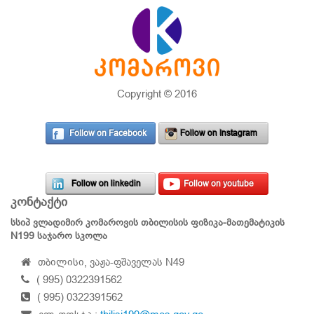
Copyright © 2016
Follow on Facebook
Follow on Instagram
Follow on linkedin
Follow on youtube
კონტაქტი
სსიპ ვლადიმირ კომაროვის თბილისის ფიზიკა-მათემატიკის
N199 საჯარო სკოლა
თბილისი, ვაჟა-ფშაველას N49
( 995) 0322391562
( 995) 0322391562