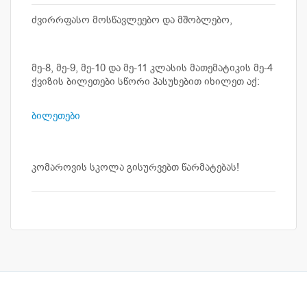
ძვირრფასო მოსწავლეებო და მშობლებო,
მე-8, მე-9, მე-10 და მე-11 კლასის მათემატიკის მე-4
ქვიზის ბილეთები სწორი პასუხებით იხილეთ აქ:
ბილეთები
კომაროვის სკოლა გისურვებთ წარმატებას!