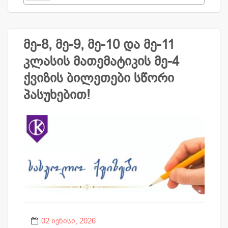
მე-8, მე-9, მე-10 და მე-11
კლასის მათემატიკის მე-4
ქვიზის ბილეთები სწორი
პასუხებით!
02 ივნისი, 2026