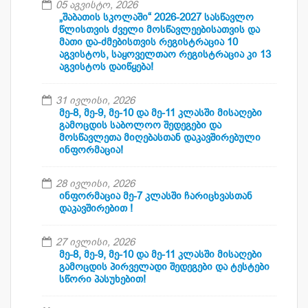
05 აგვისტო, 2026
„შაბათის სკოლაში“ 2026-2027 სასწავლო
წლისთვის ძველი მოსწავლეებისათვის და
მათი და-ძმებისთვის რეგისტრაცია 10
აგვისტოს, საყოველთაო რეგისტრაცია კი 13
აგვისტოს დაიწყება!
31 ივლისი, 2026
მე-8, მე-9, მე-10 და მე-11 კლასში მისაღები
გამოცდის საბოლოო შედეგები და
მოსწავლეთა მიღებასთან დაკავშირებული
ინფორმაცია!
28 ივლისი, 2026
ინფორმაცია მე-7 კლასში ჩარიცხვასთან
დაკავშირებით !
27 ივლისი, 2026
მე-8, მე-9, მე-10 და მე-11 კლასში მისაღები
გამოცდის პირველადი შედეგები და ტესტები
სწორი პასუხებით!