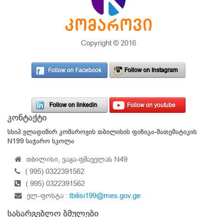
Copyright © 2016
Follow on Facebook
Follow on Instagram
Follow on linkedin
Follow on youtube
კონტაქტი
სსიპ ვლადიმირ კომაროვის თბილისის ფიზიკა-მათემატიკის
N199 საჯარო სკოლა
თბილისი, ვაჟა-ფშაველას N49
( 995) 0322391562
( 995) 0322391562
ელ-ფოსტა :
tbilisi199@mes.gov.ge
სასარგებლო ბმულები