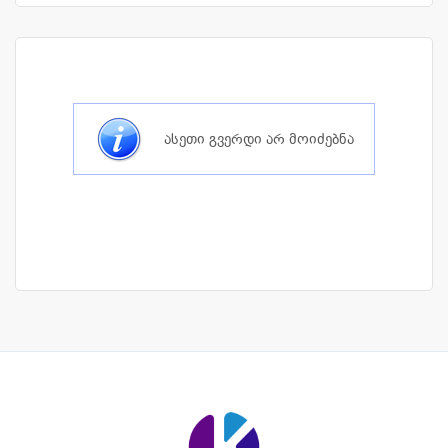
ასეთი გვერდი არ მოიძებნა