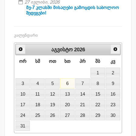
27 ივლისი, 2026
მე-7 კლასში მისაღები გამოცდის საბოლოო
შედეგები!
ᲙᲐᲚᲔᲜᲓᲐᲠᲘ
აგვისტო
2026
ორ
სმ
ოთ
ხთ
პრ
შბ
კვ
1
2
3
4
5
6
7
8
9
10
11
12
13
14
15
16
17
18
19
20
21
22
23
24
25
26
27
28
29
30
31